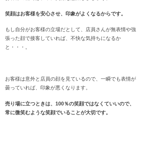
笑顔はお客様を安心させ、印象がよくなるからです。
もし自分がお客様の立場だとして、店員さんが無表情や強
張った顔で接客していれば、不快な気持ちになるか
と・・・。
お客様は意外と店員の顔を見ているので、一瞬でも表情が
曇っていれば、印象が悪くなります。
売り場に立つときは、100％の笑顔ではなくていいので、
常に微笑むような笑顔でいることが大切です。