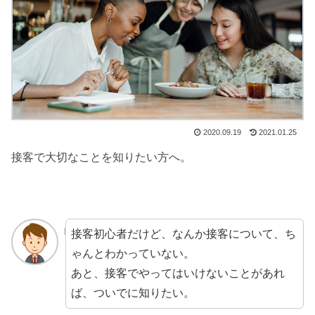
2020.09.19
2021.01.25
接客で大切なことを知りたい方へ。
接客初心者だけど、なんか接客について、ち
ゃんとわかっていない。
あと、接客でやってはいけないことがあれ
ば、ついでに知りたい。