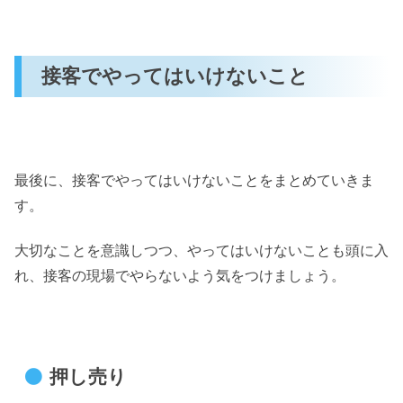
接客でやってはいけないこと
最後に、接客でやってはいけないことをまとめていきま
す。
大切なことを意識しつつ、やってはいけないことも頭に入
れ、接客の現場でやらないよう気をつけましょう。
押し売り