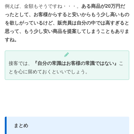
例えば、金額もそうですね・・・。
ある商品が20万円だ
ったとして、お客様からすると安いからもう少し高いもの
を欲しがっているけど、販売員は自分の中では高すぎると
思って、もう少し安い商品を提案してしまうこともありま
すね。
接客では、
『自分の常識はお客様の常識ではない』
こ
とを心に留めておくといいでしょう。
まとめ