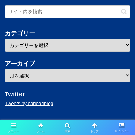
カテゴリー
アーカイブ
Twitter
Tweets by baribariblog
メニュー
ホーム
検索
トップ
サイドバー
Copyright © 2020-2026 baribari Blog All Rights Reserved.