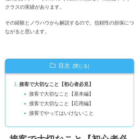
クラスの実績があります。
その経験とノウハウから解説するので、信頼性の担保につ
ながると思います。
目次
接客で大切なこと【初心者必見】
接客で大切なこと【基本編】
接客で大切なこと【応用編】
接客でやってはいけないこと