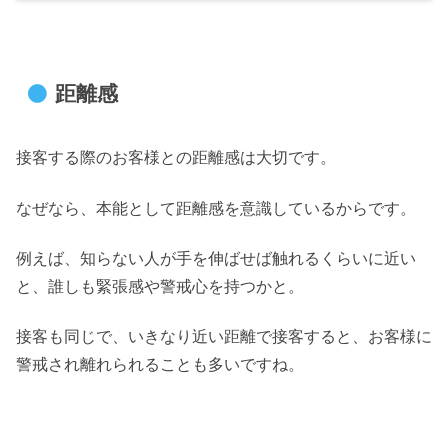
距離感
接客する際のお客様との距離感は大切です。
なぜなら、本能として距離感を意識しているからです。
例えば、知らない人が手を伸ばせば触れるくらいに近い
と、誰しも緊張感や警戒心を持つかと。
接客も同じで、いきなり近い距離で接客すると、お客様に
警戒され離れられることも多いですね。