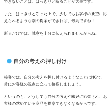
できないことは、はっきりと断ることが大事です。
また、はっきりと断った上で、少しでもお客様の要望に応
えられるような別の提案ができれば、最高ですね！
断るだけでは、誠意を十分に伝えられませんからね。
自分の考えの押し付け
接客では、自分の考えを押し付けるようなことはNGで、
常にお客様の視点に立って接客しましょう。
というのも、どうしても自分の考えや嗜好に影響され、お
客様の求めている商品を提案できなくなるからです。