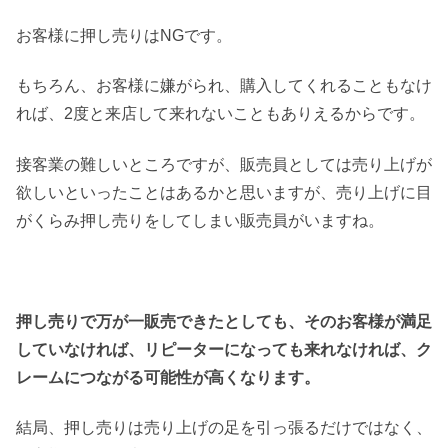
お客様に押し売りはNGです。
もちろん、お客様に嫌がられ、購入してくれることもなけ
れば、2度と来店して来れないこともありえるからです。
接客業の難しいところですが、販売員としては売り上げが
欲しいといったことはあるかと思いますが、売り上げに目
がくらみ押し売りをしてしまい販売員がいますね。
押し売りで万が一販売できたとしても、そのお客様が満足
していなければ、リピーターになっても来れなければ、ク
レームにつながる可能性が高くなります。
結局、押し売りは売り上げの足を引っ張るだけではなく、