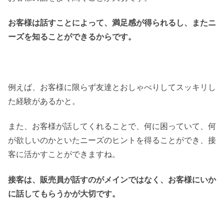
お客様は話すことによって、満足感が得られるし、またニ
ーズを知ることができるからです。
例えば、お客様に限らず友達とおしゃべりしてスッキリし
た経験があるかと。
また、お客様が話してくれることで、何に困っていて、何
が欲しいのかといたニーズのヒントを得ることができ、接
客に活かすことができますね。
接客は、販売員が話すのがメインではなく、お客様にいか
に話してもらうかが大切です。