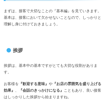
まずは、接客で大切なことの『基本編』を見ていきます。
基本は、接客において欠かせないことなので、しっかりと
理解し身に付けておきましょう。
挨拶
挨拶は、基本中の基本ですがとても大切な役割がありま
す。
お客様を
『歓迎する意味』
や
『お店の雰囲気を盛り上げる
効果』
、
『会話のきっかけになる』
こともあり、良い接客
はしっかりした挨拶から始まりますね。