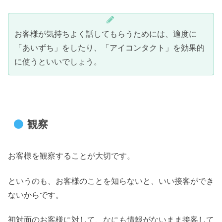
お客様が気持ちよく話してもらうためには、適度に
「あいずち」をしたり、「アイコンタクト」を効果的
に使うといいでしょう。
観察
お客様を観察することが大切です。
というのも、お客様のことを知らないと、いい接客ができ
ないからです。
初対面のお客様に対して、なにも情報がないまま接客して