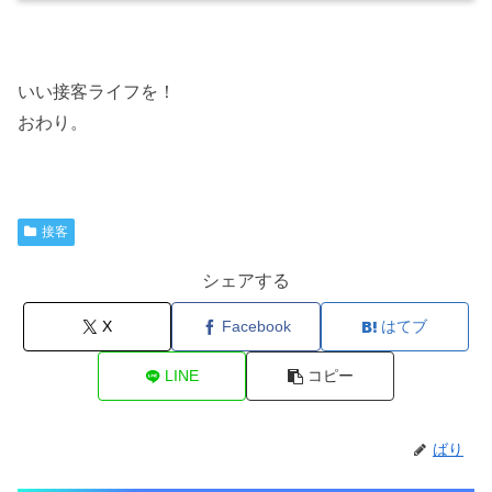
いい接客ライフを！
おわり。
接客
シェアする
X
Facebook
はてブ
LINE
コピー
ばり