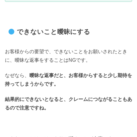
できないこと曖昧にする
お客様からの要望で、できないことをお願いされたとき
に、曖昧な返事をすることはNGです。
なぜなら、
曖昧な返事だと、お客様からすると少し期待を
持ってしまうからです。
結果的にできないとなると、クレームにつながることもあ
るので注意ですね。