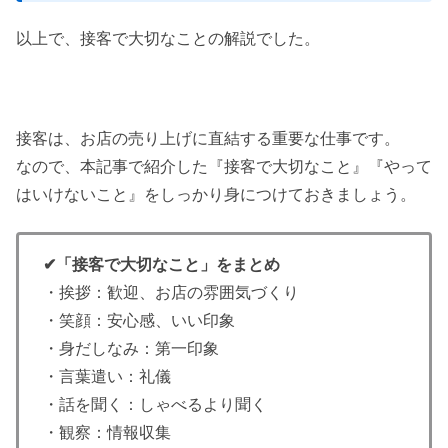
以上で、接客で大切なことの解説でした。
接客は、お店の売り上げに直結する重要な仕事です。
なので、本記事で紹介した『接客で大切なこと』『やって
はいけないこと』をしっかり身につけておきましょう。
✔︎「接客で大切なこと」をまとめ
・挨拶：歓迎、お店の雰囲気づくり
・笑顔：安心感、いい印象
・身だしなみ：第一印象
・言葉遣い：礼儀
・話を聞く：しゃべるより聞く
・観察：情報収集