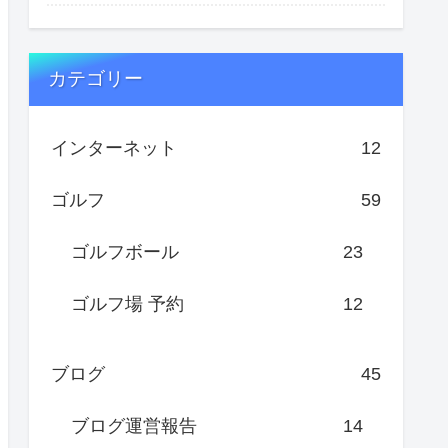
カテゴリー
インターネット
12
ゴルフ
59
ゴルフボール
23
ゴルフ場 予約
12
ブログ
45
ブログ運営報告
14