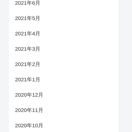
2021年6月
2021年5月
2021年4月
2021年3月
2021年2月
2021年1月
2020年12月
2020年11月
2020年10月