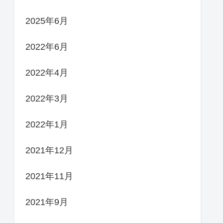
2025年6月
2022年6月
2022年4月
2022年3月
2022年1月
2021年12月
2021年11月
2021年9月