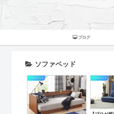
ブログ
ソファベッド
ソファベッド
ソファベッド