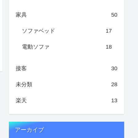
家具
50
ソファベッド
17
電動ソファ
18
接客
30
未分類
28
楽天
13
アーカイブ