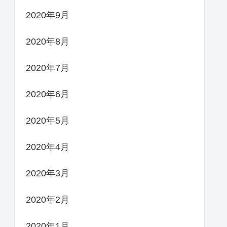
2020年9月
2020年8月
2020年7月
2020年6月
2020年5月
2020年4月
2020年3月
2020年2月
2020年1月