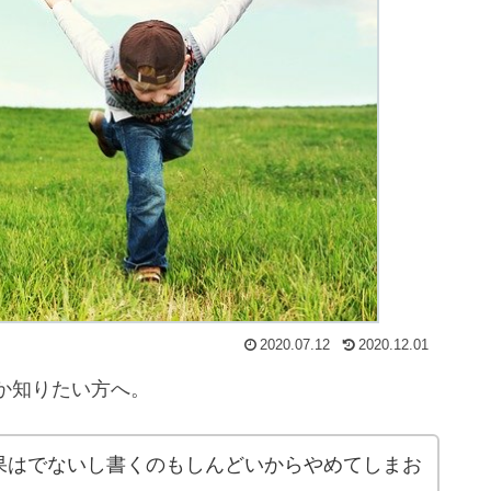
2020.07.12
2020.12.01
か知りたい方へ。
果はでないし書くのもしんどいからやめてしまお