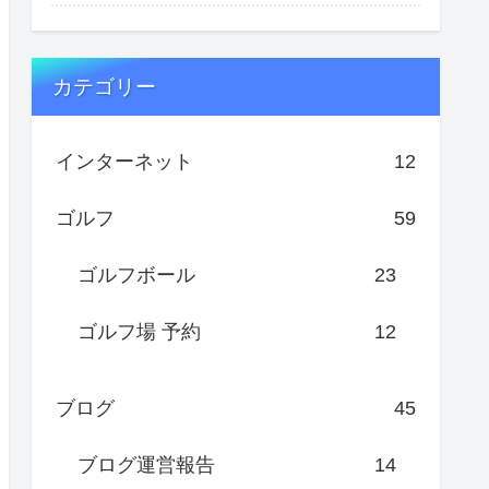
カテゴリー
インターネット
12
ゴルフ
59
ゴルフボール
23
ゴルフ場 予約
12
ブログ
45
ブログ運営報告
14