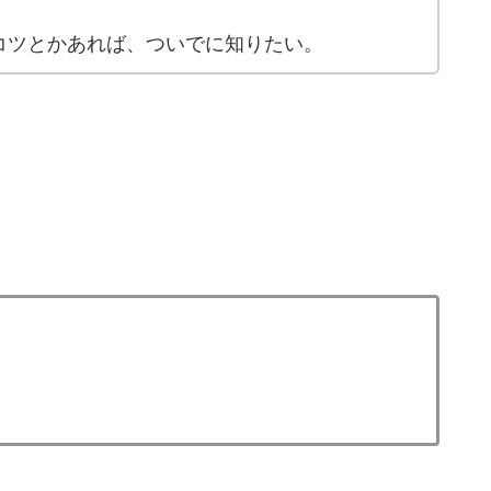
コツとかあれば、ついでに知りたい。