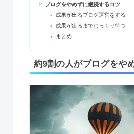
ブログをやめずに継続するコツ
成果が出るブログ運営をする
成果が出るまでじっくり待つ
まとめ
約9割の人がブログをや