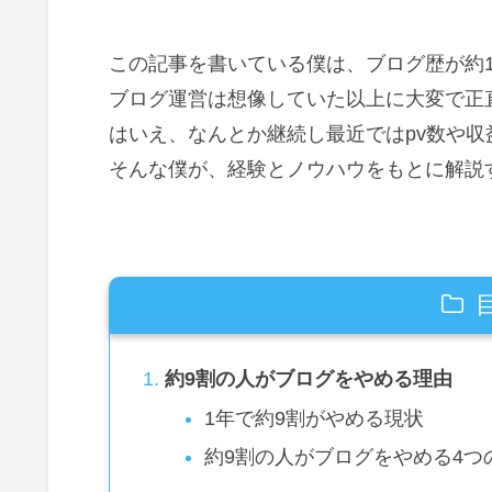
この記事を書いている僕は、ブログ歴が約1年
ブログ運営は想像していた以上に大変で正
はいえ、なんとか継続し最近ではpv数や収
そんな僕が、経験とノウハウをもとに解説
約9割の人がブログをやめる理由
1年で約9割がやめる現状
約9割の人がブログをやめる4つ