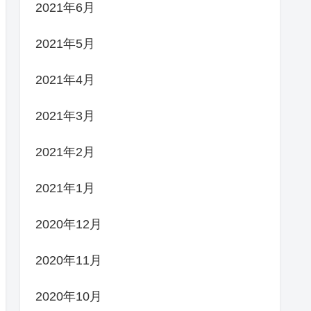
2021年6月
2021年5月
2021年4月
2021年3月
2021年2月
2021年1月
2020年12月
2020年11月
2020年10月