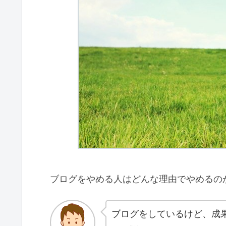
ブログをやめる人はどんな理由でやめるの
ブログをしているけど、成