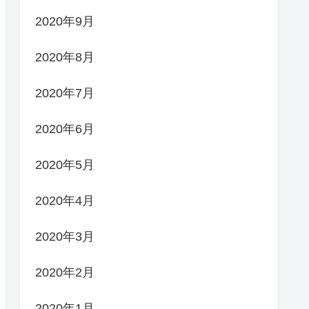
2020年9月
2020年8月
2020年7月
2020年6月
2020年5月
2020年4月
2020年3月
2020年2月
2020年1月