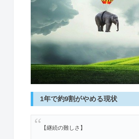
1年で約9割がやめる現状
【継続の難しさ】