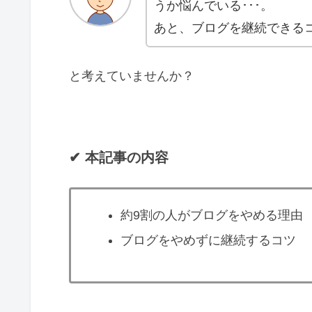
うか悩んでいる･･･。
あと、ブログを継続できる
と考えていませんか？
✔︎ 本記事の内容
約9割の人がブログをやめる理由
ブログをやめずに継続するコツ