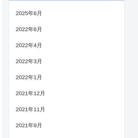
2025年6月
2022年6月
2022年4月
2022年3月
2022年1月
2021年12月
2021年11月
2021年9月