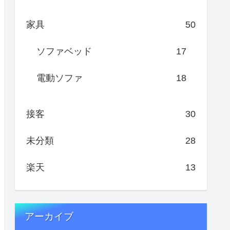
家具
50
ソファベッド
17
電動ソファ
18
接客
30
未分類
28
楽天
13
アーカイブ