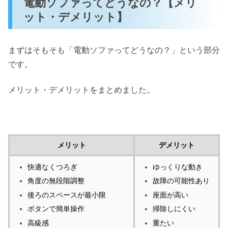
電動ソファってどうなの？【メリ
ット・デメリット】
まずはそもそも「電動ソファってどうなの？」という部分
です。
メリット・デメリットをまとめました。
メリット
デメリット
快適なくつろぎ
ゆっくりな動き
角度の無段階調整
故障の可能性あり
後ろのスペースが最小限
座面が高い
ボタンで簡単操作
掃除しにくい
高級感
重たい