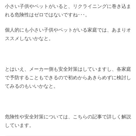
小さい子供やペットがいると、リクライニングに巻き込ま
れる危険性はゼロではないですね･･･。
個人的にも小さい子供やペットがいる家庭では、あまりオ
ススメしないかなと。
とはいえ、メーカー側も安全対策はしていますし、各家庭
で予防することもできるので初めからあきらめずに検討し
てみるのもいいかなと。
危険性や安全対策については、こちらの記事で詳しく解説
しています。