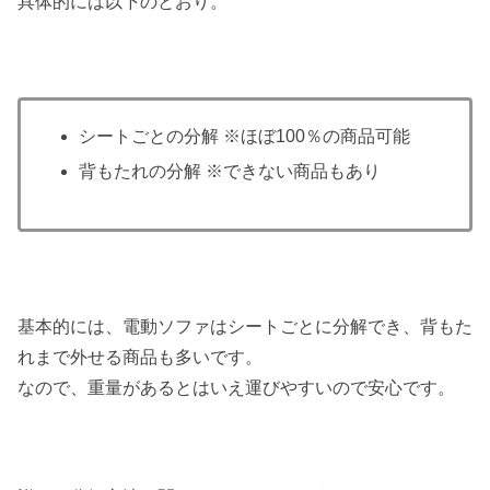
具体的には以下のとおり。
シートごとの分解 ※ほぼ100％の商品可能
背もたれの分解 ※できない商品もあり
基本的には、電動ソファはシートごとに分解でき、背もた
れまで外せる商品も多いです。
なので、重量があるとはいえ運びやすいので安心です。