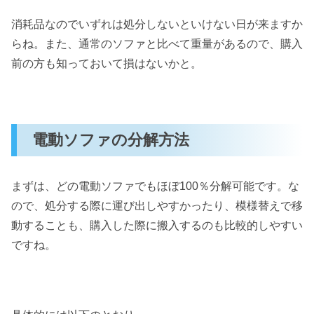
消耗品なのでいずれは処分しないといけない日が来ますか
らね。また、通常のソファと比べて重量があるので、購入
前の方も知っておいて損はないかと。
電動ソファの分解方法
まずは、どの電動ソファでもほぼ100％分解可能です。な
ので、処分する際に運び出しやすかったり、模様替えで移
動することも、購入した際に搬入するのも比較的しやすい
ですね。