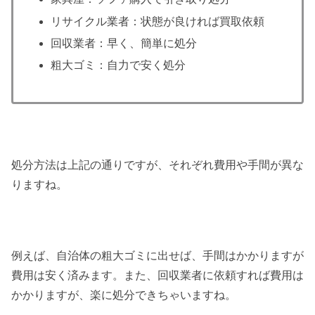
リサイクル業者：状態が良ければ買取依頼
回収業者：早く、簡単に処分
粗大ゴミ：自力で安く処分
処分方法は上記の通りですが、それぞれ費用や手間が異な
りますね。
例えば、自治体の粗大ゴミに出せば、手間はかかりますが
費用は安く済みます。また、回収業者に依頼すれば費用は
かかりますが、楽に処分できちゃいますね。