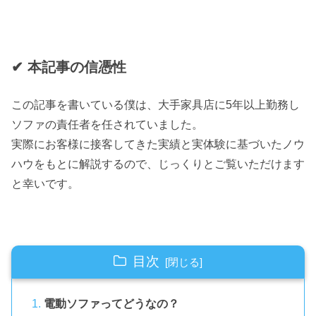
✔︎ 本記事の信憑性
この記事を書いている僕は、大手家具店に5年以上勤務し
ソファの責任者を任されていました。
実際にお客様に接客してきた実績と実体験に基づいたノウ
ハウをもとに解説するので、じっくりとご覧いただけます
と幸いです。
目次
電動ソファってどうなの？