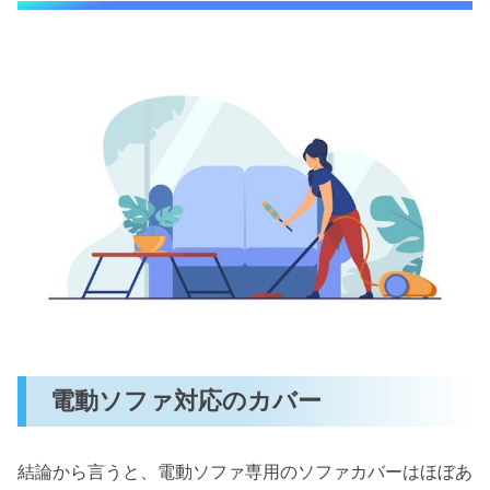
電動ソファ対応のカバー
結論から言うと、電動ソファ専用のソファカバーはほぼあ