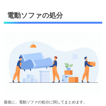
電動ソファの処分
最後に、電動ソファの処分に関してまとめます。