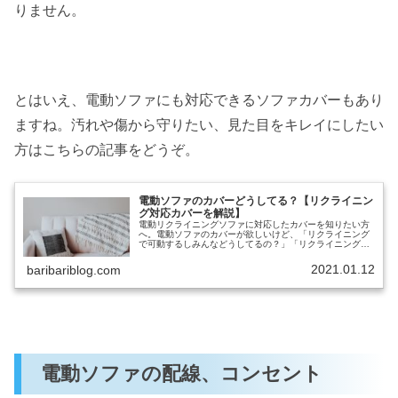
りません。
とはいえ、電動ソファにも対応できるソファカバーもあり
ますね。汚れや傷から守りたい、見た目をキレイにしたい
方はこちらの記事をどうぞ。
電動ソファのカバーどうしてる？【リクライニン
グ対応カバーを解説】
電動リクライニングソファに対応したカバーを知りたい方
へ。電動ソファのカバーが欲しいけど、「リクライニング
で可動するしみんなどうしてるの？」「リクライニング対
応カバーってどんな種類があるの？」など、よくわかって
いない。あと、電動ソファ対応のお...
2021.01.12
baribariblog.com
電動ソファの配線、コンセント