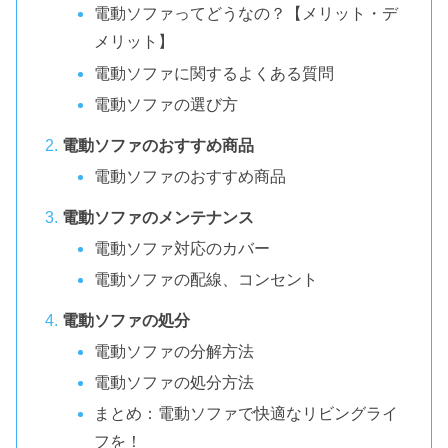
電動ソファってどうなの？【メリット・デ
メリット】
電動ソファに関するよくある質問
電動ソファの選び方
電動ソファのおすすめ商品
電動ソファのおすすめ商品
電動ソファのメンテナンス
電動ソファ対応のカバー
電動ソファの配線、コンセント
電動ソファの処分
電動ソファの分解方法
電動ソファの処分方法
まとめ：電動ソファで快適なリビングライ
フを！