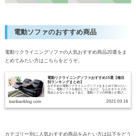
電動ソファのおすすめ商品
電動リクライニングソファの人気おすすめ商品20選をま
とめてみたい方はこちらをどうぞ。
電動リクライニングソファおすすめ15選【種目
別ランキングまとめ】
おすすめの電動リクライニングソファをまとめて知りたい
方へ。電動ソファを検討しているけど、なんかオススメの
商品とかないかなぁ？あと、電動ソファの特徴とか選び方
とかあれば、ついでに知りたい。と考えていませんか？✔︎
本記事の内容 ※約5分で読め...
2021.03.16
baribariblog.com
カテゴリー別に人気おすすめ商品をみたい方は以下をどう