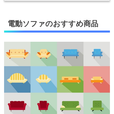
電動ソファのおすすめ商品