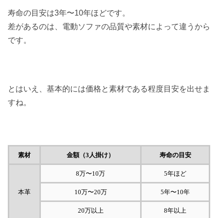
寿命の目安は3年〜10年ほどです。
差があるのは、電動ソファの品質や素材によって違うから
です。
とはいえ、基本的には価格と素材である程度目安を出せま
すね。
素材
金額（3人掛け）
寿命の目安
8万〜10万
5年ほど
本革
10万〜20万
5年〜10年
20万以上
8年以上