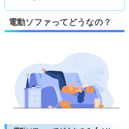
電動ソファってどうなの？