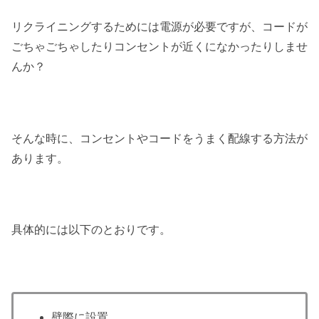
リクライニングするためには電源が必要ですが、コードが
ごちゃごちゃしたりコンセントが近くになかったりしませ
んか？
そんな時に、コンセントやコードをうまく配線する方法が
あります。
具体的には以下のとおりです。
壁際に設置