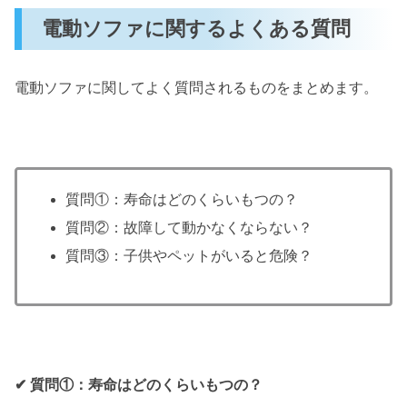
電動ソファに関するよくある質問
電動ソファに関してよく質問されるものをまとめます。
質問①：寿命はどのくらいもつの？
質問②：故障して動かなくならない？
質問③：子供やペットがいると危険？
✔︎ 質問①：寿命はどのくらいもつの？