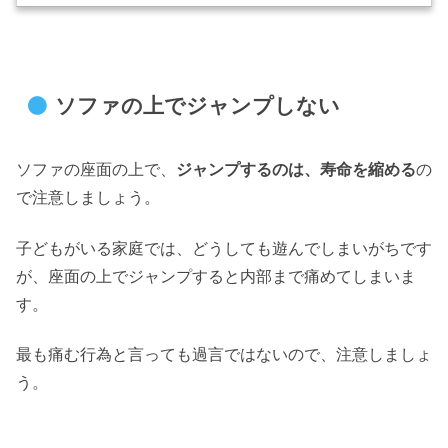
ソファの上でジャンプしない
ソファの座面の上で、
ジャンプするのは、寿命を縮める
の
で注意しましょう。
子どもがいる家庭では、どうしても遊んでしまいがちです
が、座面の上でジャンプすると内部まで痛めてしまいま
す。
最も痛む行為と言っても過言ではないので、注意しましょ
う。