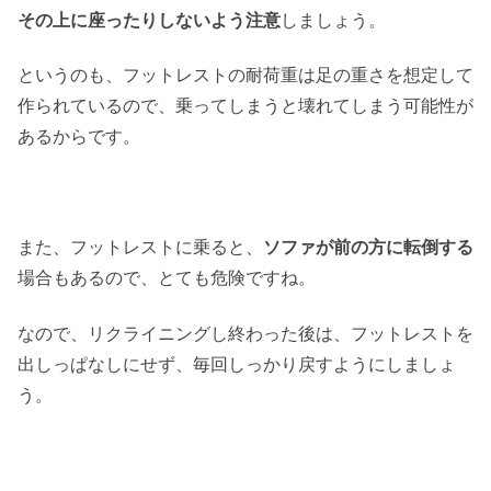
その上に座ったりしないよう注意
しましょう。
というのも、フットレストの耐荷重は足の重さを想定して
作られているので、乗ってしまうと壊れてしまう可能性が
あるからです。
また、フットレストに乗ると、
ソファが前の方に転倒する
場合もあるので、とても危険ですね。
なので、リクライニングし終わった後は、フットレストを
出しっぱなしにせず、毎回しっかり戻すようにしましょ
う。