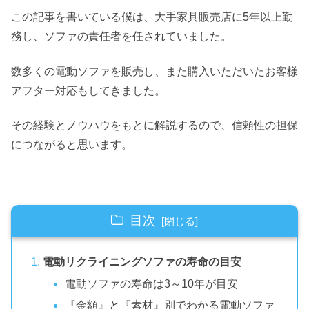
この記事を書いている僕は、大手家具販売店に5年以上勤
務し、ソファの責任者を任されていました。
数多くの電動ソファを販売し、また購入いただいたお客様
アフター対応もしてきました。
その経験とノウハウをもとに解説するので、信頼性の担保
につながると思います。
目次
電動リクライニングソファの寿命の目安
電動ソファの寿命は3～10年が目安
『金額』と『素材』別でわかる電動ソファ