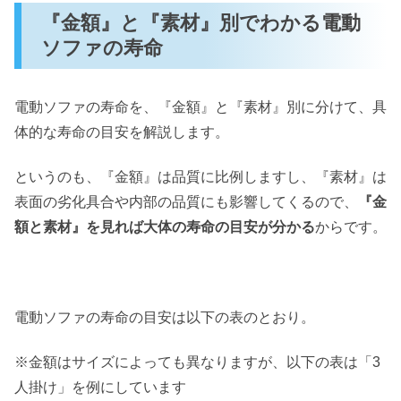
『金額』と『素材』別でわかる電動
ソファの寿命
電動ソファの寿命を、『金額』と『素材』別に分けて、具
体的な寿命の目安を解説します。
というのも、『金額』は品質に比例しますし、『素材』は
表面の劣化具合や内部の品質にも影響してくるので、
『金
額と素材』を見れば大体の寿命の目安が分かる
からです。
電動ソファの寿命の目安は以下の表のとおり。
※金額はサイズによっても異なりますが、以下の表は「3
人掛け」を例にしています