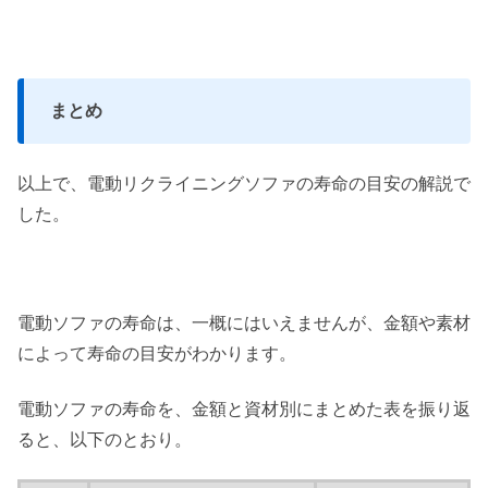
まとめ
以上で、電動リクライニングソファの寿命の目安の解説で
した。
電動ソファの寿命は、一概にはいえませんが、金額や素材
によって寿命の目安がわかります。
電動ソファの寿命を、金額と資材別にまとめた表を振り返
ると、以下のとおり。