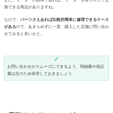
換できる商品がありますね。
なので、
パーツさえあれば比較的簡単に修理できるケース
がある
ので、あきらめずに一度、購入した店舗に問い合わ
せてみると良いかと。
お問い合わせがスムーズにできるよう、明細書や保証
書は念のため保管しておきましょう