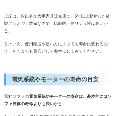
上記は、僕自身が大手家具販売店で、5年以上勤務した経
験にもとづく数値なので、比較的、信ぴょう性は高いか
と。
とはいえ、使用頻度や使い方によっても寿命は変わるの
で、あくまでも目安として参考にしてみてください。
電気系統やモーターの寿命の目安
電動ソファの
電気系統やモーターの寿命は、基本的にはソ
ファ自体の寿命よりも長い
かと。