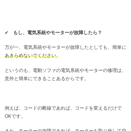
✔︎
もし、電気系統やモーターが故障したら？
万が一、電気系統やモーターが故障したとしても、簡単に
あきらめないでください
。
というのも、電動ソファの電気系統やモーターの修理は、
意外と簡単にできることあるからです。
例えば、コードの断線であれば、コードを変えるだけで
OKです。
また、モーターの故障であれば、モーターを取り外して交