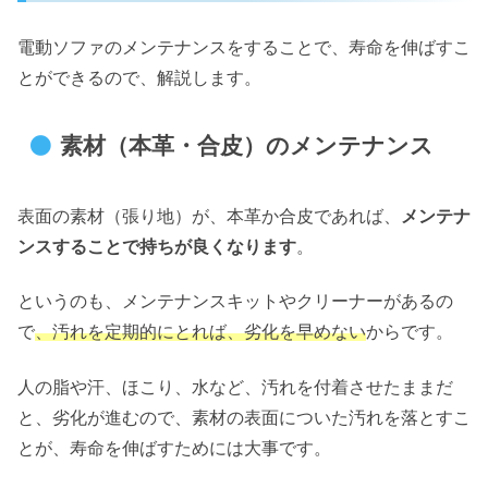
電動ソファのメンテナンスをすることで、寿命を伸ばすこ
とができるので、解説します。
素材（本革・合皮）のメンテナンス
表面の素材（張り地）が、本革か合皮であれば、
メンテナ
ンスすることで持ちが良くなります
。
というのも、メンテナンスキットやクリーナーがあるの
で
、汚れを定期的にとれば、劣化を早めない
からです。
人の脂や汗、ほこり、水など、汚れを付着させたままだ
と、劣化が進むので、素材の表面についた汚れを落とすこ
とが、寿命を伸ばすためには大事です。