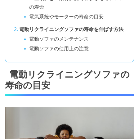
の寿命
電気系統やモーターの寿命の目安
電動リクライニングソファの寿命を伸ばす方法
電動ソファのメンテナンス
電動ソファの使用上の注意
電動リクライニングソファの
寿命の目安