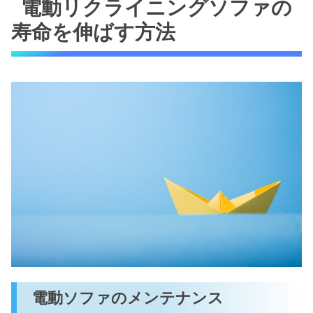
電動リクライニングソファの
寿命を伸ばす方法
電動ソファのメンテナンス