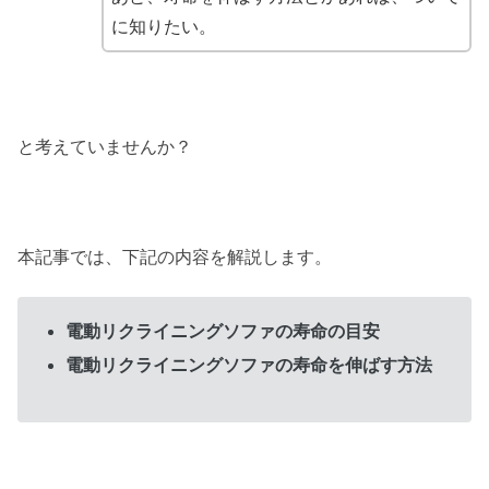
に知りたい。
と考えていませんか？
本記事では、下記の内容を解説します。
電動リクライニングソファの寿命の目安
電動リクライニングソファの寿命を伸ばす方法