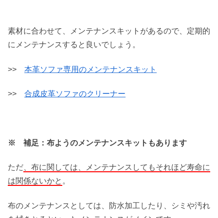
素材に合わせて、メンテナンスキットがあるので、定期的
にメンテナンスすると良いでしょう。
>>
本革ソファ専用のメンテナンスキット
>>
合成皮革ソファのクリーナー
※ 補足：布ようのメンテナンスキットもあります
ただ
、布に関しては、メンテナンスしてもそれほど寿命に
は関係ないかと
。
布のメンテナンスとしては、防水加工したり、シミや汚れ