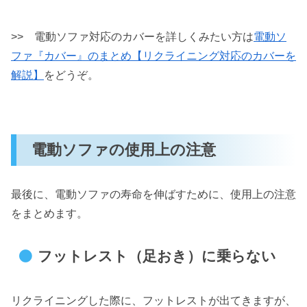
>> 電動ソファ対応のカバーを詳しくみたい方は
電動ソ
ファ『カバー』のまとめ【リクライニング対応のカバーを
解説】
をどうぞ。
電動ソファの使用上の注意
最後に、電動ソファの寿命を伸ばすために、使用上の注意
をまとめます。
フットレスト（足おき）に乗らない
リクライニングした際に、フットレストが出てきますが、