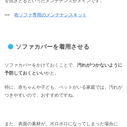
を拭きとるといったメンテナンスがメインです。
>>
布ソファ専用のメンテナンスキット
ソファカバーを着用させる
ソファカバーをかけておくことで、
汚れがつかないように
予防しておくといい
かと。
特に、赤ちゃんや子ども、ペットがいる家庭では、汚れが
つきやすいので、おすすめですね。
また、表面の素材が、ボロボロになってしまった場合に