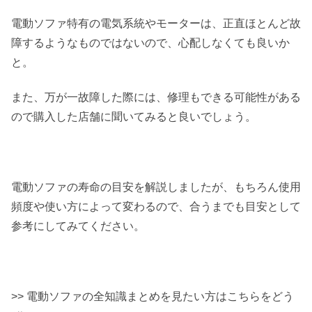
電動ソファ特有の電気系統やモーターは、正直ほとんど故
障するようなものではないので、心配しなくても良いか
と。
また、万が一故障した際には、修理もできる可能性がある
ので購入した店舗に聞いてみると良いでしょう。
電動ソファの寿命の目安を解説しましたが、もちろん使用
頻度や使い方によって変わるので、合うまでも目安として
参考にしてみてください。
>> 電動ソファの全知識まとめを見たい方はこちらをどう