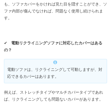
も、ソファカバーをかければ見た目を隠すことができ、ソ
ファ内部が傷んでなければ、問題なく使用し続けられま
す。
✔︎
電動リクライニングソファに対応したカバーはある
の？
電動ソファは、リクライニングして可動しますが、対
応できるカバーはあります。
例えば、ストレッチタイプやマルチカバータイプであれ
ば、リクライニングしても問題ないカバーがあります。