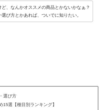
けど、なんかオススメの商品とかないかなぁ？
か選び方とかあれば、ついでに知りたい。
・選び方
め15選【種目別ランキング】