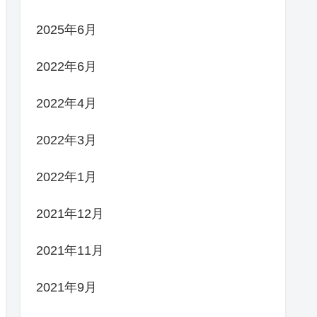
2025年6月
2022年6月
2022年4月
2022年3月
2022年1月
2021年12月
2021年11月
2021年9月