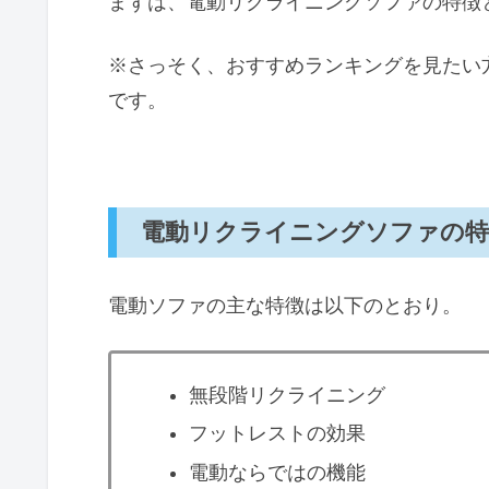
まずは、電動リクライニングソファの特徴
※さっそく、おすすめランキングを見たい
です。
電動リクライニングソファの特
電動ソファの主な特徴は以下のとおり。
無段階リクライニング
フットレストの効果
電動ならではの機能