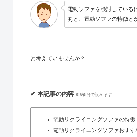
電動ソファを検討している
あと、電動ソファの特徴と
と考えていませんか？
✔︎ 本記事の内容
※約5分で読めます
電動リクライニングソファの特徴
電動リクライニングソファおすす