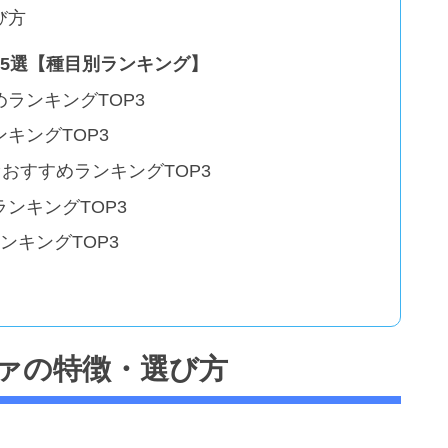
び方
5選【種目別ランキング】
ランキングTOP3
キングTOP3
おすすめランキングTOP3
ンキングTOP3
ンキングTOP3
ァの特徴・選び方