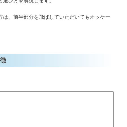
と選び方を解説します。
方は、前半部分を飛ばしていただいてもオッケー
徴