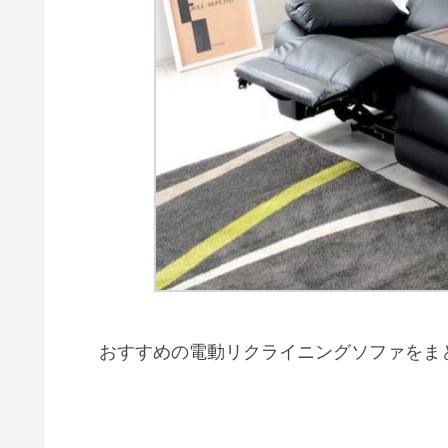
おすすめの電動リクライニングソファをま