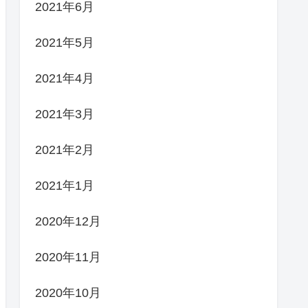
2021年6月
2021年5月
2021年4月
2021年3月
2021年2月
2021年1月
2020年12月
2020年11月
2020年10月