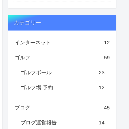
カテゴリー
インターネット
12
ゴルフ
59
ゴルフボール
23
ゴルフ場 予約
12
ブログ
45
ブログ運営報告
14