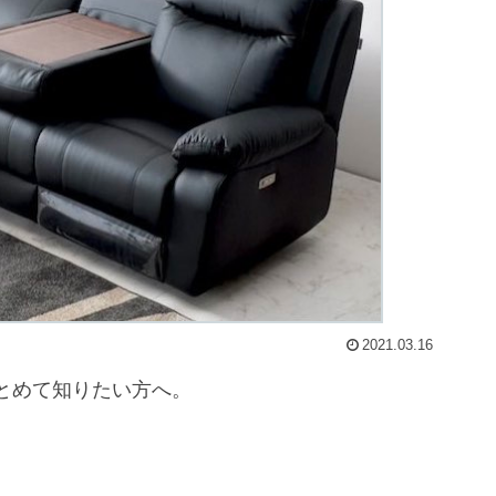
2021.03.16
とめて知りたい方へ。