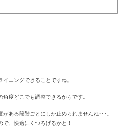
ライニングできることですね。
の角度どこでも調整できるからです。
がある段階ごとにしか止められませんね･･･。
ので、快適にくつろげるかと！