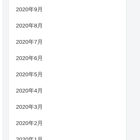
2020年9月
2020年8月
2020年7月
2020年6月
2020年5月
2020年4月
2020年3月
2020年2月
2020年1月