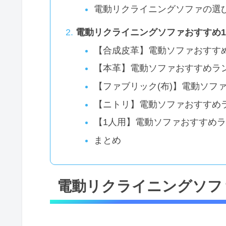
電動リクライニングソファの選
電動リクライニングソファおすすめ1
【合成皮革】電動ソファおすすめ
【本革】電動ソファおすすめラン
【ファブリック(布)】電動ソファ
【ニトリ】電動ソファおすすめラ
【1人用】電動ソファおすすめラ
まとめ
電動リクライニングソフ