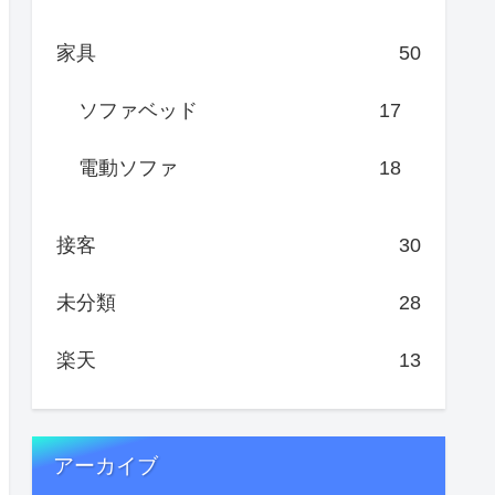
家具
50
ソファベッド
17
電動ソファ
18
接客
30
未分類
28
楽天
13
アーカイブ