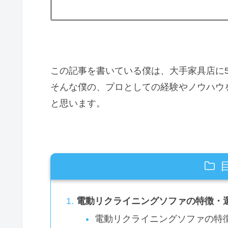
この記事を書いている僕は、大手家具店に
そんな僕の、プロとしての経験やノウハウ
と思います。
電動リクライニングソファの特徴・
電動リクライニングソファの特