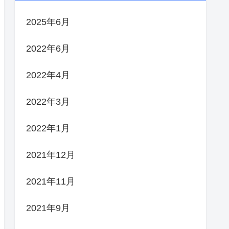
2025年6月
2022年6月
2022年4月
2022年3月
2022年1月
2021年12月
2021年11月
2021年9月