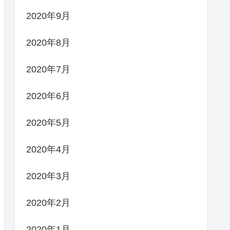
2020年9月
2020年8月
2020年7月
2020年6月
2020年5月
2020年4月
2020年3月
2020年2月
2020年1月