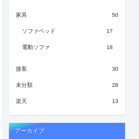
家具
50
ソファベッド
17
電動ソファ
18
接客
30
未分類
28
楽天
13
アーカイブ