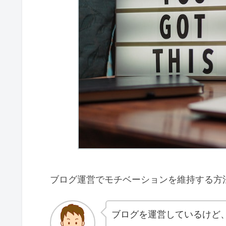
ブログ運営でモチベーションを維持する方
ブログを運営しているけど