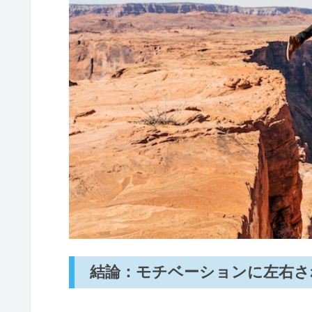
結論：モチベーションに左右さ