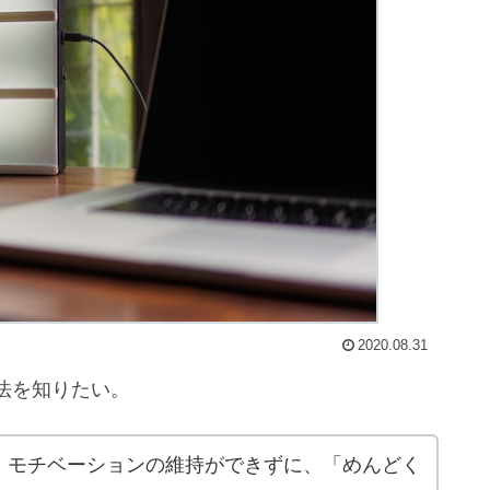
2020.08.31
法を知りたい。
、モチベーションの維持ができずに、「めんどく