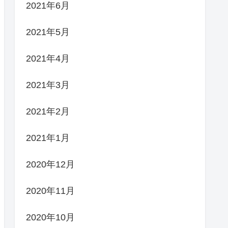
2021年6月
2021年5月
2021年4月
2021年3月
2021年2月
2021年1月
2020年12月
2020年11月
2020年10月