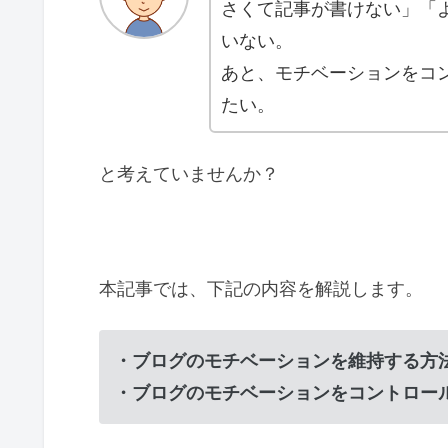
さくて記事が書けない」「
いない。
あと、モチベーションをコ
たい。
と考えていませんか？
本記事では、下記の内容を解説します。
・ブログのモチベーションを維持する方
・ブログのモチベーションをコントロー