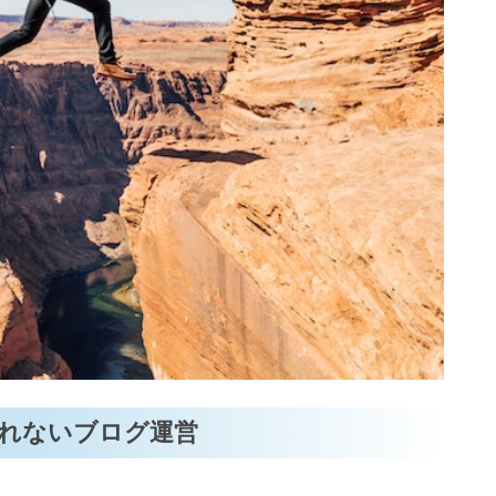
れないブログ運営