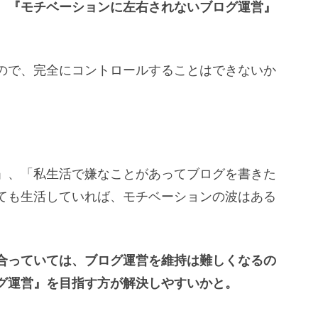
、
『モチベーションに左右されないブログ運営』
ので、完全にコントロールすることはできないか
」、「私生活で嫌なことがあってブログを書きた
ても生活していれば、モチベーションの波はある
合っていては、ブログ運営を維持は難しくなるの
グ運営』を目指す方が解決しやすいかと。