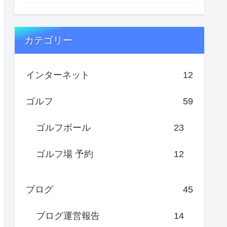
カテゴリー
インターネット
12
ゴルフ
59
ゴルフボール
23
ゴルフ場 予約
12
ブログ
45
ブログ運営報告
14