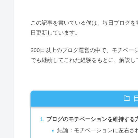
この記事を書いている僕は、毎日ブログを書いて
日更新しています。
200日以上のブログ運営の中で、モチベー
でも継続してこれた経験をもとに、解説し
ブログのモチベーションを維持する
結論：モチベーションに左右さ