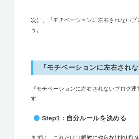
次に、『モチベーションに左右されないブ
う。
『モチベーションに左右されな
『モチベーションに左右されないブログ運
す。
Step1：自分ルールを決める
まずは、これだけは
絶対にやらなければい