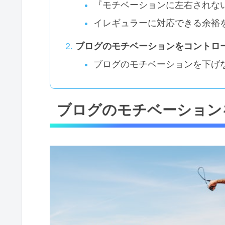
『モチベーションに左右されな
イレギュラーに対応できる余裕
ブログのモチベーションをコントロ
ブログのモチベーションを下げ
ブログのモチベーション