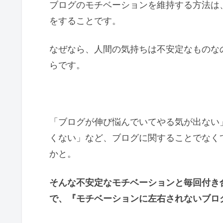
ブログのモチベーションを維持する方法は
をすることです。
なぜなら、人間の気持ちは不安定なものな
らです。
「ブログが伸び悩んでいてやる気が出ない
くない」など、ブログに関することでなく
かと。
そんな不安定なモチベーションと毎回付き
で、『モチベーションに左右されないブロ