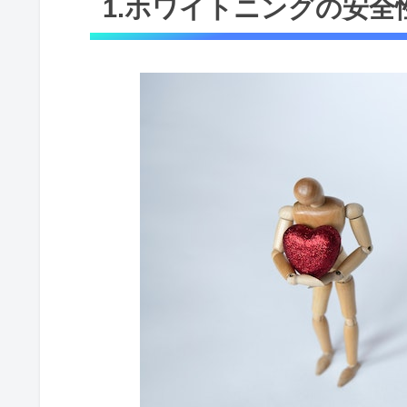
1.ホワイトニングの安全