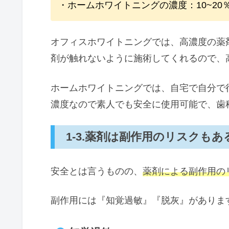
・ホームホワイトニングの濃度：10~20
オフィスホワイトニングでは、高濃度の薬
剤が触れないように施術してくれるので、
ホームホワイトニングでは、自宅で自分で
濃度なので素人でも安全に使用可能で、歯
1-3.薬剤は副作用のリスクもあ
安全とは言うものの、
薬剤による副作用の
副作用には『知覚過敏』『脱灰』がありま