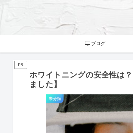
ブログ
PR
ホワイトニングの安全性は？
ました】
未分類