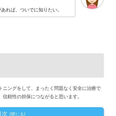
があれば、ついでに知りたい。
トニングをして、まったく問題なく安全に治療で
、信頼性の担保につながると思います。
目次