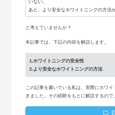
いない。
あと、より安全なホワイトニングの方法
と考えていませんか？
本記事では、下記の内容を解説します。
1.ホワイトニングの安全性
2.より安全なホワイトニングの方法
この記事を書いている私は、実際にホワイ
きました。その経験をもとに解説するので