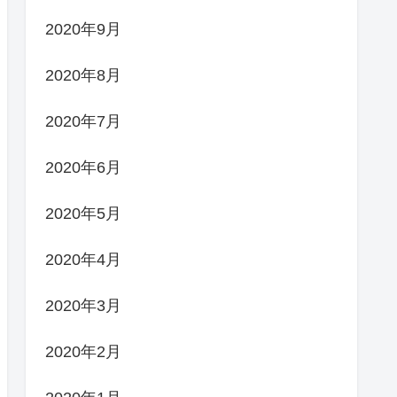
2020年9月
2020年8月
2020年7月
2020年6月
2020年5月
2020年4月
2020年3月
2020年2月