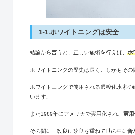
1-1.ホワイトニングは安全
結論から言うと、正しい施術を行えば、
ホ
ホワイトニングの歴史は長く、しかもその
ホワイトニングで使用される過酸化水素の
います。
また1989年にアメリカで実用化され、
実用
その間に、改良に改良を重ねて世の中に普