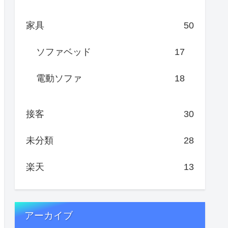
家具
50
ソファベッド
17
電動ソファ
18
接客
30
未分類
28
楽天
13
アーカイブ