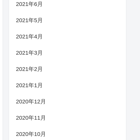
2021年6月
2021年5月
2021年4月
2021年3月
2021年2月
2021年1月
2020年12月
2020年11月
2020年10月