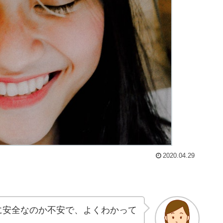
2020.04.29
。
に安全なのか不安で、よくわかって