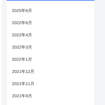
2025年6月
2022年6月
2022年4月
2022年3月
2022年1月
2021年12月
2021年11月
2021年9月