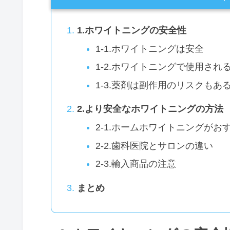
1.ホワイトニングの安全性
1-1.ホワイトニングは安全
1-2.ホワイトニングで使用され
1-3.薬剤は副作用のリスクもあ
2.より安全なホワイトニングの方法
2-1.ホームホワイトニングがお
2-2.歯科医院とサロンの違い
2-3.輸入商品の注意
まとめ