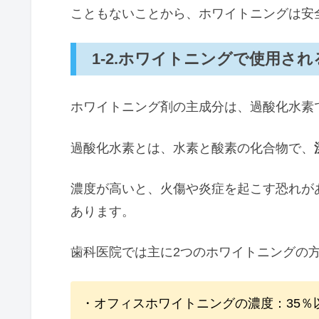
こともないことから、ホワイトニングは安
1-2.ホワイトニングで使用され
ホワイトニング剤の主成分は、過酸化水素
過酸化水素とは、水素と酸素の化合物で、
濃度が高いと、火傷や炎症を起こす恐れが
あります。
歯科医院では主に2つのホワイトニングの
・オフィスホワイトニングの濃度：35％