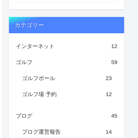
カテゴリー
インターネット
12
ゴルフ
59
ゴルフボール
23
ゴルフ場 予約
12
ブログ
45
ブログ運営報告
14