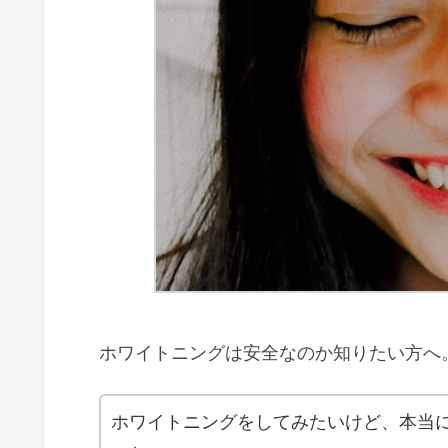
ホワイトニングは安全なのか知りたい方へ
ホワイトニングをしてみたいけど、本当