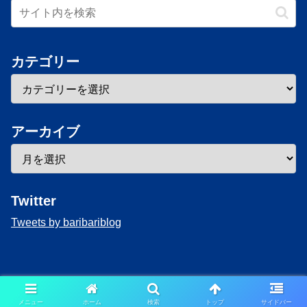
カテゴリー
アーカイブ
Twitter
Tweets by baribariblog
Copyright © 2020-2026 baribari Blog All Rights Reserved.
メニュー
ホーム
検索
トップ
サイドバー