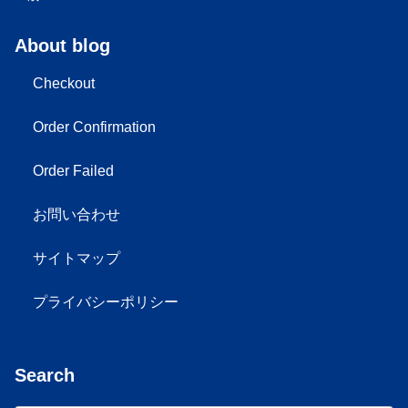
About blog
Checkout
Order Confirmation
Order Failed
お問い合わせ
サイトマップ
プライバシーポリシー
Search