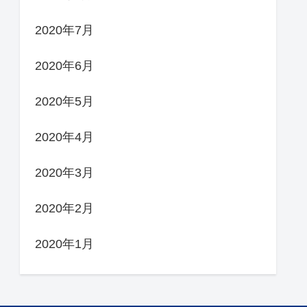
2020年7月
2020年6月
2020年5月
2020年4月
2020年3月
2020年2月
2020年1月