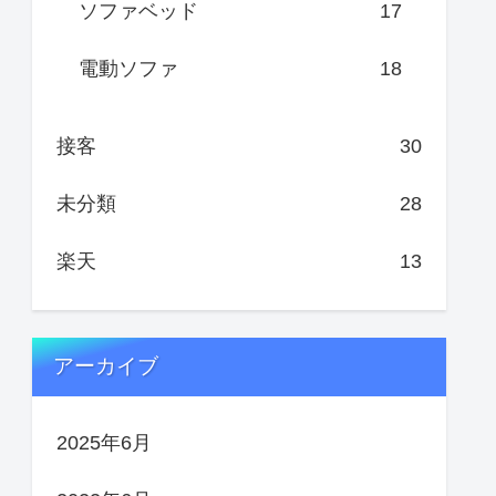
ソファベッド
17
電動ソファ
18
接客
30
未分類
28
楽天
13
アーカイブ
2025年6月