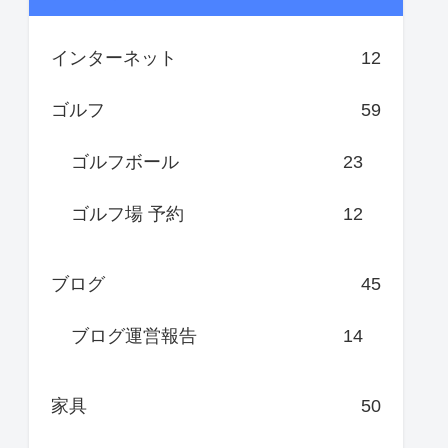
インターネット
12
ゴルフ
59
ゴルフボール
23
ゴルフ場 予約
12
ブログ
45
ブログ運営報告
14
家具
50