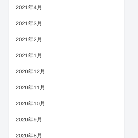
2021年4月
2021年3月
2021年2月
2021年1月
2020年12月
2020年11月
2020年10月
2020年9月
2020年8月