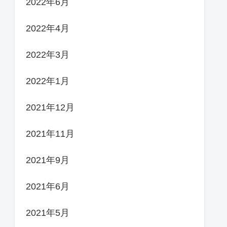
2022年6月
2022年4月
2022年3月
2022年1月
2021年12月
2021年11月
2021年9月
2021年6月
2021年5月