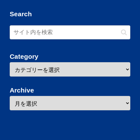
Search
Category
Archive