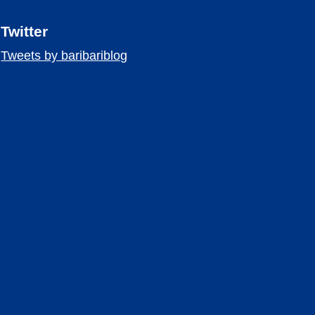
Twitter
Tweets by baribariblog