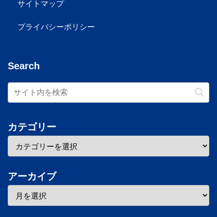
サイトマップ
プライバシーポリシー
Search
カテゴリー
アーカイブ