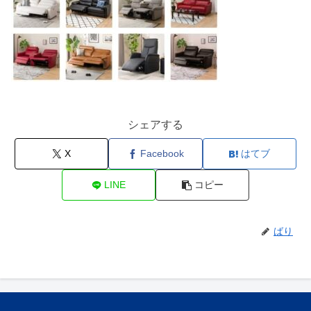
シェアする
X
Facebook
はてブ
LINE
コピー
ばり