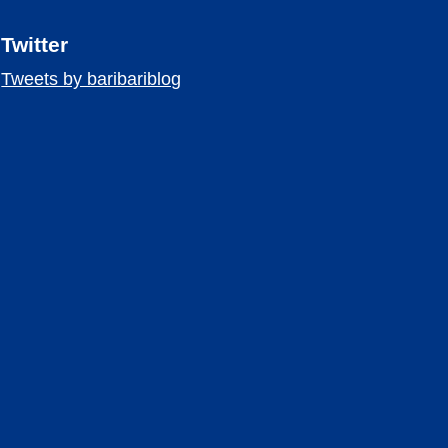
Twitter
Tweets by baribariblog