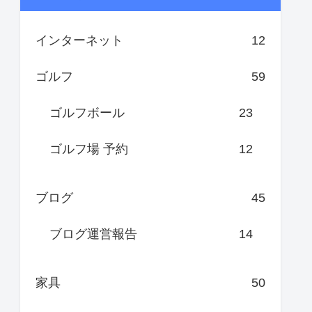
インターネット
12
ゴルフ
59
ゴルフボール
23
ゴルフ場 予約
12
ブログ
45
ブログ運営報告
14
家具
50