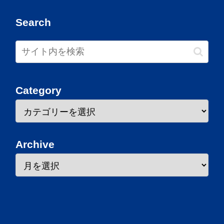
Search
Category
Archive