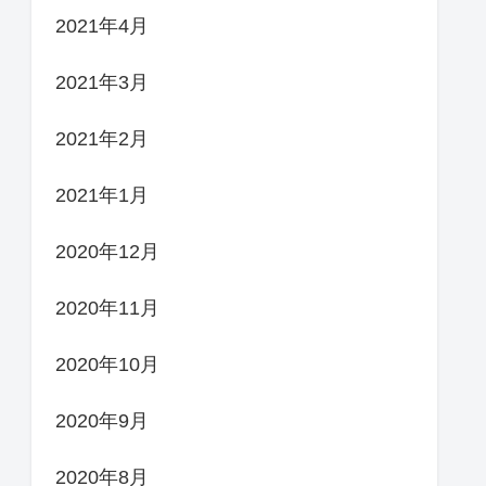
2021年4月
2021年3月
2021年2月
2021年1月
2020年12月
2020年11月
2020年10月
2020年9月
2020年8月