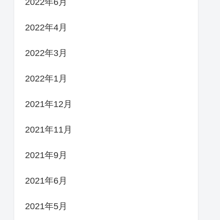
2022年6月
2022年4月
2022年3月
2022年1月
2021年12月
2021年11月
2021年9月
2021年6月
2021年5月