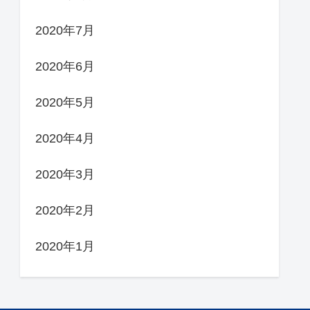
2020年7月
2020年6月
2020年5月
2020年4月
2020年3月
2020年2月
2020年1月