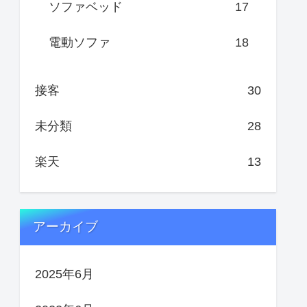
ソファベッド
17
電動ソファ
18
接客
30
未分類
28
楽天
13
アーカイブ
2025年6月