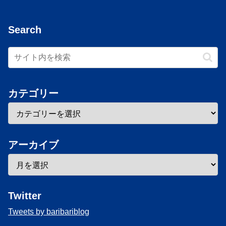
Search
カテゴリー
アーカイブ
Twitter
Tweets by baribariblog