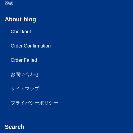
29歳
About blog
Checkout
Order Confirmation
Order Failed
お問い合わせ
サイトマップ
プライバシーポリシー
Search